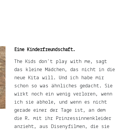
Eine Kinderfreundschaft.
The Kids don’t play with me, sagt
das kleine Mädchen, das nicht in die
neue Kita will. Und ich habe mir
schon so was ähnliches gedacht. Sie
wirkt noch ein wenig verloren, wenn
ich sie abhole, und wenn es nicht
gerade einer der Tage ist, an dem
die R. mit ihr Prinzessinnenkleider
anzieht, aus Disenyfilmen, die sie