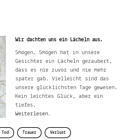
Wir dachten uns ein Lächeln aus.
Smögen. Smögen hat in unsere
Gesichter ein Lächeln gezaubert,
dass es nie zuvor und nie mehr
später gab. Vielleicht sind das
unsere glücklichsten Tage gewesen.
Kein leichtes Glück, aber ein
tiefes.
Weiterlesen…
Tod
Trauer
Verlust