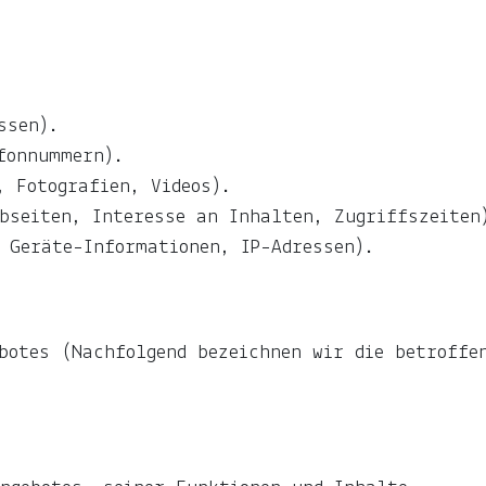
ssen).
fonnummern).
, Fotografien, Videos).
bseiten, Interesse an Inhalten, Zugriffszeiten
 Geräte-Informationen, IP-Adressen).
botes (Nachfolgend bezeichnen wir die betroffe