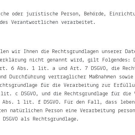
che oder juristische Person, Behörde, Einrichtu
des Verantwortlichen verarbeitet.
len wir Ihnen die Rechtsgrundlagen unserer Dat
erklärung nicht genannt wird, gilt Folgendes: 
rt. 6 Abs. 1 lit. a und Art. 7 DSGVO, die Rech
und Durchführung vertraglicher Maßnahmen sowie
chtsgrundlage für die Verarbeitung zur Erfüllu
lit. c DSGVO, und die Rechtsgrundlage für die 
 Abs. 1 lit. f DSGVO. Für den Fall, dass leben
ren natürlichen Person eine Verarbeitung perso
 DSGVO als Rechtsgrundlage.