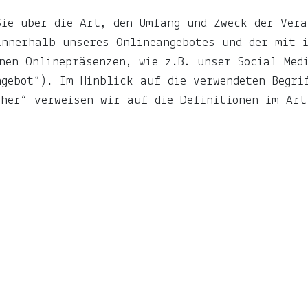
ie über die Art, den Umfang und Zweck der Vera
nnerhalb unseres Onlineangebotes und der mit i
nen Onlinepräsenzen, wie z.B. unser Social Med
gebot“). Im Hinblick auf die verwendeten Begri
her“ verweisen wir auf die Definitionen im Art