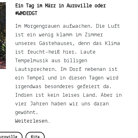
Ein Tag im März in Auroville oder
#WMDEDGT
Im Morgengrauen aufwachen. Die Luft
ist ein wenig klamm im Zimmer
unseres Gästehauses, denn das Klima
ist feucht-heiß hier. Laute
Tempelmusik aus billigen
Lautsprechern. Im Dorf nebenan ist
ein Tempel und in diesen Tagen wird
irgendwas besonderes gefeiert da.
Indien ist kein leises Land. Aber in
vier Jahren haben wir uns daran
gewöhnt.
Weiterlesen…
uroville
Kita