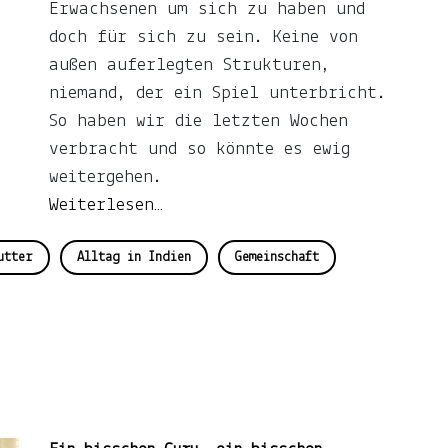
Erwachsenen um sich zu haben und
doch für sich zu sein. Keine von
außen auferlegten Strukturen,
niemand, der ein Spiel unterbricht.
So haben wir die letzten Wochen
verbracht und so könnte es ewig
weitergehen.
Weiterlesen…
utter
Alltag in Indien
Gemeinschaft