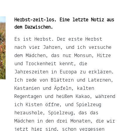
Herbst-zeit-los. Eine letzte Notiz aus
dem Dazwischen.
Es ist Herbst. Der erste Herbst
nach vier Jahren, und ich versuche
dem Mädchen, das nur Monsun, Hitze
und Trockenheit kennt, die
Jahreszeiten in Europa zu erklären.
Ich rede von Blättern und Laternen,
Kastanien und Äpfeln, kalten
Regentagen und heißem Kakao, während
ich Kisten öffne, und Spielzeug
heraushole, Spielzeug, das das
Mädchen in den drei Monaten, die wir
jetzt hier sind, schon vergessen