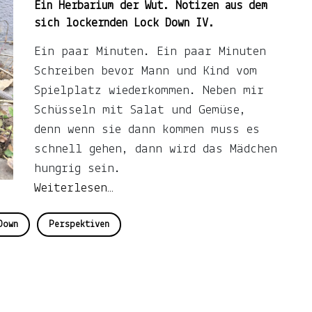
Ein Herbarium der Wut. Notizen aus dem
sich lockernden Lock Down IV.
Ein paar Minuten. Ein paar Minuten
Schreiben bevor Mann und Kind vom
Spielplatz wiederkommen. Neben mir
Schüsseln mit Salat und Gemüse,
denn wenn sie dann kommen muss es
schnell gehen, dann wird das Mädchen
hungrig sein.
Weiterlesen…
Down
Perspektiven