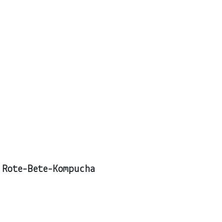
 Rote-Bete-Kompucha