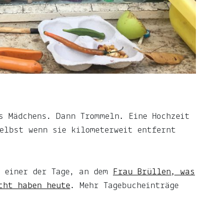
s Mädchens. Dann Trommeln. Eine Hochzeit
elbst wenn sie kilometerweit entfernt
t einer der Tage, an dem
Frau Brüllen, was
cht haben heute
. Mehr Tagebucheinträge