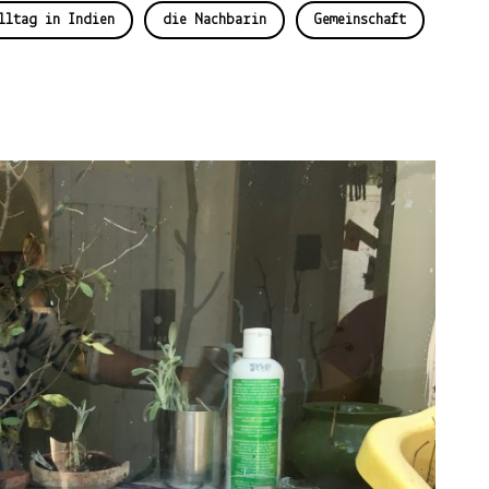
lltag in Indien
die Nachbarin
Gemeinschaft