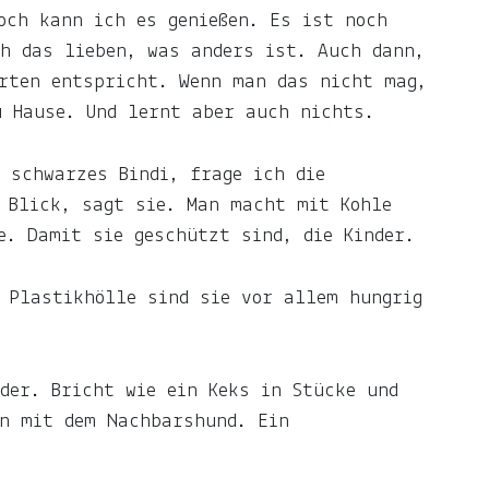
och kann ich es genießen. Es ist noch
h das lieben, was anders ist. Auch dann,
erten entspricht. Wenn man das nicht mag,
u Hause. Und lernt aber auch nichts.
 schwarzes Bindi, frage ich die
 Blick, sagt sie. Man macht mit Kohle
e. Damit sie geschützt sind, die Kinder.
 Plastikhölle sind sie vor allem hungrig
der. Bricht wie ein Keks in Stücke und
en mit dem Nachbarshund. Ein