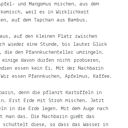
Apfel- und Mangomus mischen, aus dem
 komisch, weil es in Wirklichkeit
ken, auf dem Tapchan aus Bambus.
aus, auf den kleinen Platz zwischen
ch wieder eine Stunde, bis lauter Glück
, die den Pfannkuchenteller umzingeln.
 einige davon dürfen nicht probieren,
ndien essen kein Ei. Mit der Nachbarin
 Wir essen Pfannkuchen, Apfelmus, Kaffee.
barin, denn die pflanzt Kartoffeln in
in. Erst Erde mit Stroh mischen. Jetzt
eln in die Erde legen. Mit dem Auge nach
t man das. Die Nachbarin gießt das
 schüttelt diese, so dass das Wasser in