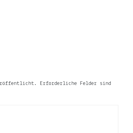
röffentlicht.
Erforderliche Felder sind